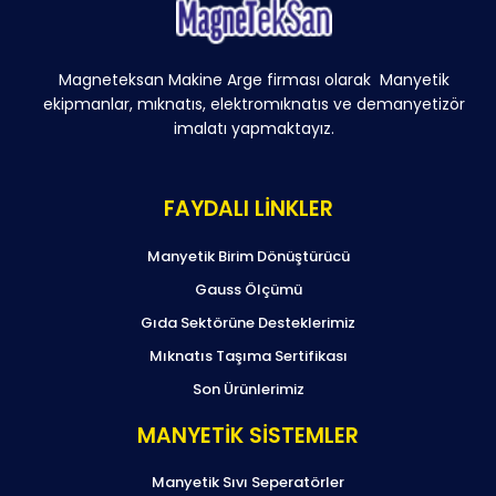
Magneteksan Makine Arge firması olarak Manyetik
ekipmanlar, mıknatıs, elektromıknatıs ve demanyetizör
imalatı yapmaktayız.
FAYDALI LİNKLER
Manyetik Birim Dönüştürücü
Gauss Ölçümü
Gıda Sektörüne Desteklerimiz
Mıknatıs Taşıma Sertifikası
Son Ürünlerimiz
MANYETİK SİSTEMLER
Manyetik Sıvı Seperatörler