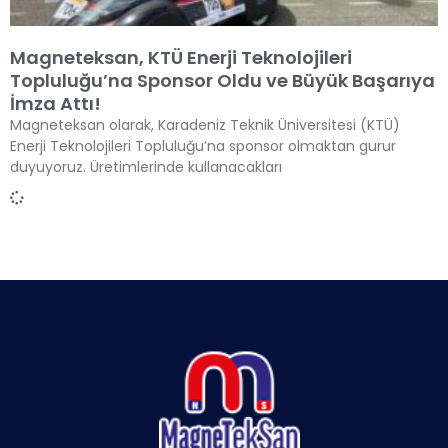
Magneteksan, KTÜ Enerji Teknolojileri
Topluluğu’na Sponsor Oldu ve Büyük Başarıya
İmza Attı!
Magneteksan olarak, Karadeniz Teknik Üniversitesi (KTÜ)
Enerji Teknolojileri Topluluğu’na sponsor olmaktan gurur
duyuyoruz. Üretimlerinde kullanacakları