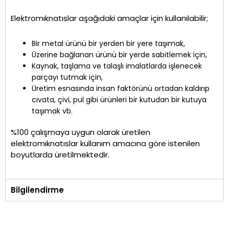
Elektromıknatıslar aşağıdaki amaçlar için kullanılabilir;
Bir metal ürünü bir yerden bir yere taşımak,
Üzerine bağlanan ürünü bir yerde sabitlemek için,
Kaynak, taşlama ve talaşlı imalatlarda işlenecek
parçayı tutmak için,
Üretim esnasında insan faktörünü ortadan kaldırıp
cıvata, çivi, pul gibi ürünleri bir kutudan bir kutuya
taşımak vb.
%100 çalışmaya uygun olarak üretilen
elektromıknatıslar kullanım amacına göre istenilen
boyutlarda üretilmektedir.
Bilgilendirme