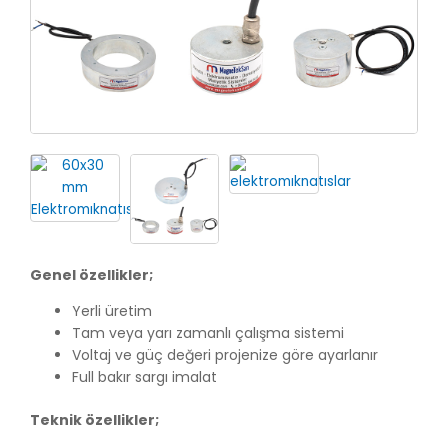
Genel özellikler;
Yerli üretim
Tam veya yarı zamanlı çalışma sistemi
Voltaj ve güç değeri projenize göre ayarlanır
Full bakır sargı imalat
Teknik özellikler;