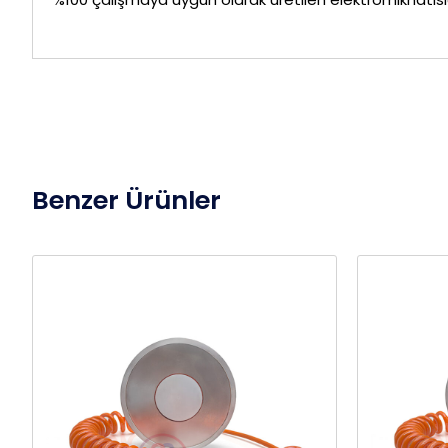
Benzer Ürünler