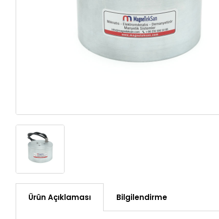
Ürün Açıklaması
Bilgilendirme