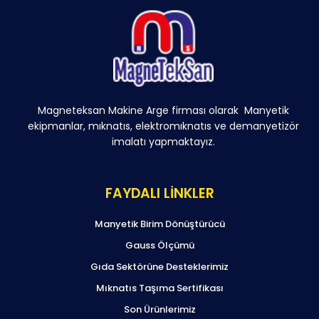
Magneteksan Makine Arge firması olarak Manyetik
ekipmanlar, mıknatıs, elektromıknatıs ve demanyetizör
imalatı yapmaktayız.
FAYDALI LİNKLER
Manyetik Birim Dönüştürücü
Gauss Ölçümü
Gıda Sektörüne Desteklerimiz
Mıknatıs Taşıma Sertifikası
Son Ürünlerimiz