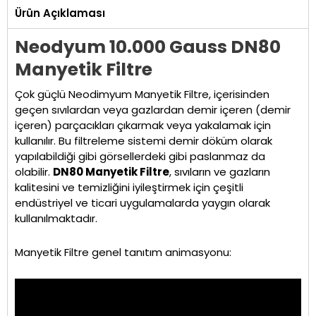
Ürün Açıklaması
Neodyum 10.000 Gauss DN80
Manyetik Filtre
Çok güçlü Neodimyum Manyetik Filtre, içerisinden
geçen sıvılardan veya gazlardan demir içeren (demir
içeren) parçacıkları çıkarmak veya yakalamak için
kullanılır. Bu filtreleme sistemi demir döküm olarak
yapılabildiği gibi görsellerdeki gibi paslanmaz da
olabilir.
DN80 Manyetik Filtre
, sıvıların ve gazların
kalitesini ve temizliğini iyileştirmek için çeşitli
endüstriyel ve ticari uygulamalarda yaygın olarak
kullanılmaktadır.
Manyetik Filtre genel tanıtım animasyonu: