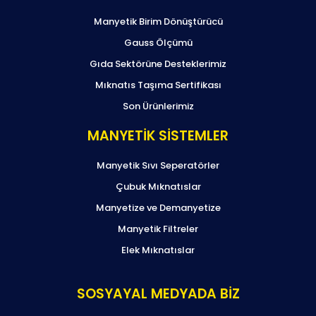
Manyetik Birim Dönüştürücü
Gauss Ölçümü
Gıda Sektörüne Desteklerimiz
Mıknatıs Taşıma Sertifikası
Son Ürünlerimiz
MANYETİK SİSTEMLER
Manyetik Sıvı Seperatörler
Çubuk Mıknatıslar
Manyetize ve Demanyetize
Manyetik Filtreler
Elek Mıknatıslar
SOSYAYAL MEDYADA BİZ