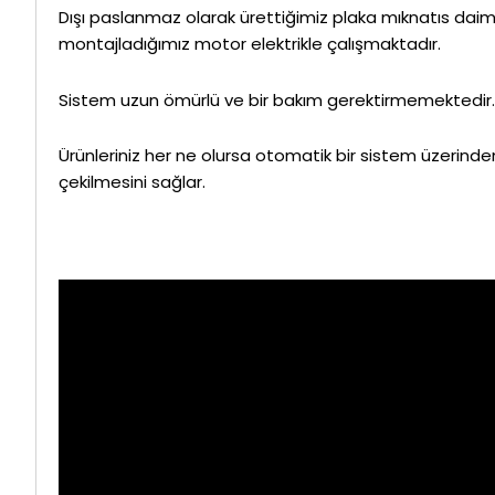
Dışı paslanmaz olarak ürettiğimiz plaka mıknatıs daim
montajladığımız motor elektrikle çalışmaktadır.
Sistem uzun ömürlü ve bir bakım gerektirmemektedir.
Ürünleriniz her ne olursa otomatik bir sistem üzerinde
çekilmesini sağlar.