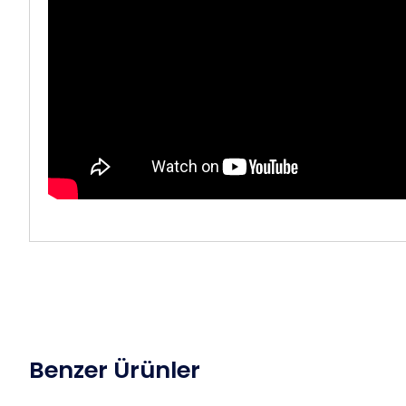
Benzer Ürünler