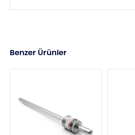
Benzer Ürünler