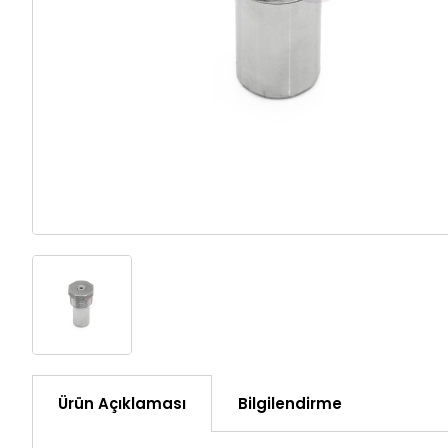
Ürün Açıklaması
Bilgilendirme