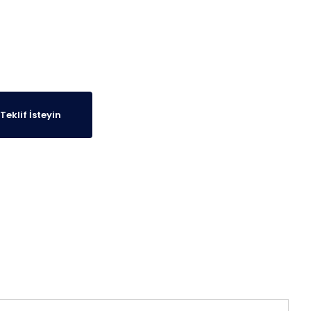
Teklif İsteyin