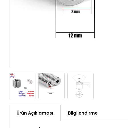
Ürün Açıklaması
Bilgilendirme