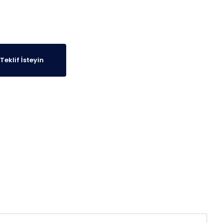
Teklif İsteyin