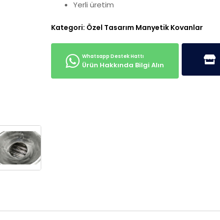
Yerli üretim
Kategori:
Özel Tasarım Manyetik Kovanlar
Ürün Hakkında Bilgi Alın