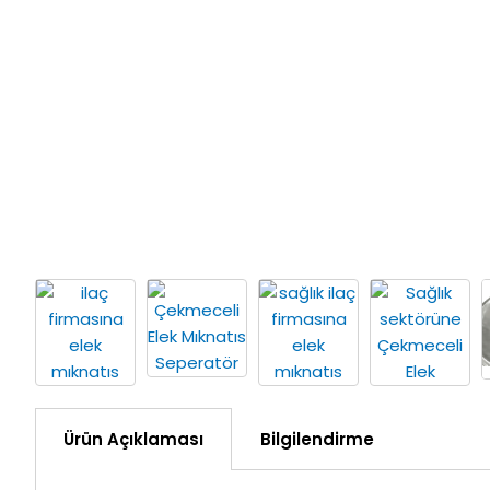
Ürün Açıklaması
Bilgilendirme