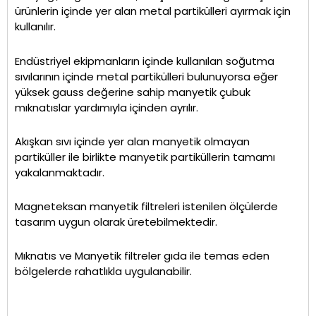
ürünlerin içinde yer alan metal partikülleri ayırmak için
kullanılır.
Endüstriyel ekipmanların içinde kullanılan soğutma
sıvılarının içinde metal partikülleri bulunuyorsa eğer
yüksek gauss değerine sahip manyetik çubuk
mıknatıslar yardımıyla içinden ayrılır.
Akışkan sıvı içinde yer alan manyetik olmayan
partiküller ile birlikte manyetik partiküllerin tamamı
yakalanmaktadır.
Magneteksan manyetik filtreleri istenilen ölçülerde
tasarım uygun olarak üretebilmektedir.
Mıknatıs ve Manyetik filtreler gıda ile temas eden
bölgelerde rahatlıkla uygulanabilir.