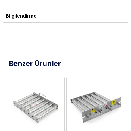
Bilgilendirme
Benzer Ürünler