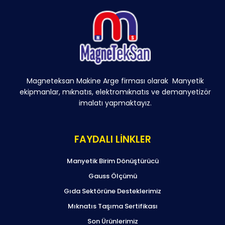
Magneteksan Makine Arge firması olarak Manyetik
ekipmanlar, mıknatıs, elektromıknatıs ve demanyetizör
imalatı yapmaktayız.
FAYDALI LİNKLER
Manyetik Birim Dönüştürücü
Gauss Ölçümü
Gıda Sektörüne Desteklerimiz
Mıknatıs Taşıma Sertifikası
Son Ürünlerimiz