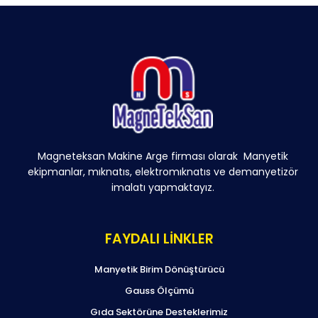
Magneteksan Makine Arge firması olarak Manyetik
ekipmanlar, mıknatıs, elektromıknatıs ve demanyetizör
imalatı yapmaktayız.
FAYDALI LİNKLER
Manyetik Birim Dönüştürücü
Gauss Ölçümü
Gıda Sektörüne Desteklerimiz