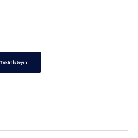
Teklif İsteyin