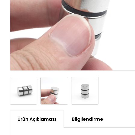
Ürün Açıklaması
Bilgilendirme