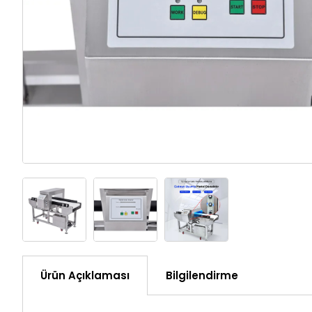
Ürün Açıklaması
Bilgilendirme