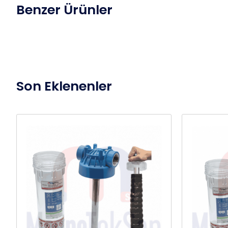
Benzer Ürünler
Son Eklenenler