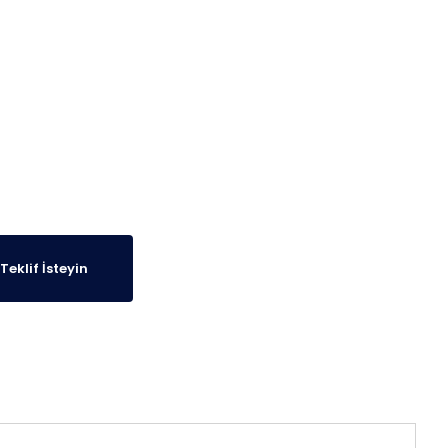
Teklif İsteyin