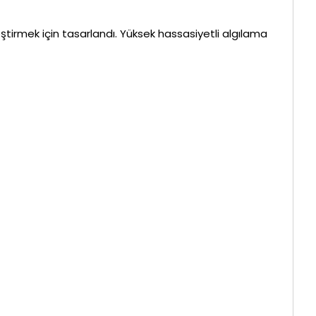
tirmek için tasarlandı. Yüksek hassasiyetli algılama