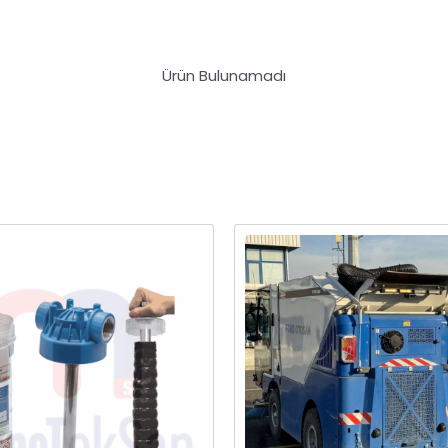
Ürün Bulunamadı