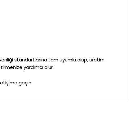
enliği standartlarına tam uyumlu olup, üretim
tirmenize yardımcı olur.
iletişime geçin.