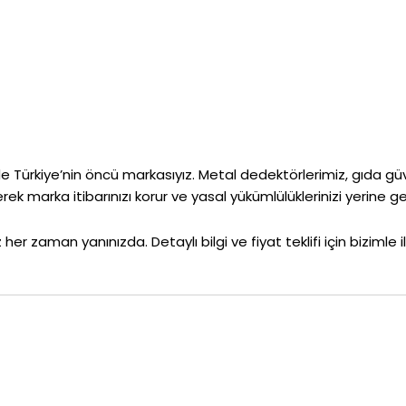
Türkiye’nin öncü markasıyız. Metal dedektörlerimiz, gıda güv
marka itibarınızı korur ve yasal yükümlülüklerinizi yerine ge
her zaman yanınızda. Detaylı bilgi ve fiyat teklifi için bizimle 