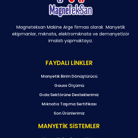
Magneteksan Makine Arge firması olarak Manyetik
ekipmanlar, mıknatıs, elektromıknatıs ve demanyetizör
imalatı yapmaktayız.
FAYDALI LİNKLER
Manyetik Birim Dönüştürücü
Gauss Ölçümü
Gıda Sektörüne Desteklerimiz
Mıknatıs Taşıma Sertifikası
Son Ürünlerimiz
MANYETİK SİSTEMLER