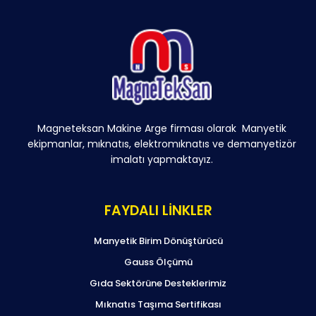
Magneteksan Makine Arge firması olarak Manyetik
ekipmanlar, mıknatıs, elektromıknatıs ve demanyetizör
imalatı yapmaktayız.
FAYDALI LİNKLER
Manyetik Birim Dönüştürücü
Gauss Ölçümü
Gıda Sektörüne Desteklerimiz
Mıknatıs Taşıma Sertifikası