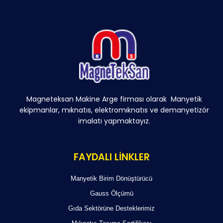
Magneteksan Makine Arge firması olarak Manyetik
ekipmanlar, mıknatıs, elektromıknatıs ve demanyetizör
imalatı yapmaktayız.
FAYDALI LİNKLER
Manyetik Birim Dönüştürücü
Gauss Ölçümü
Gıda Sektörüne Desteklerimiz