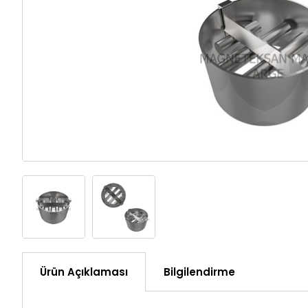
Ürün Açıklaması
Bilgilendirme