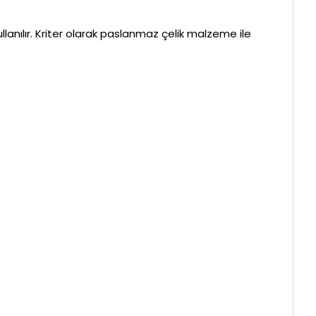
lanılır. Kriter olarak paslanmaz çelik malzeme ile