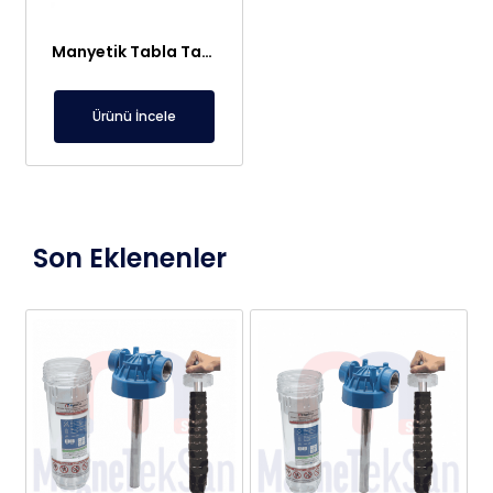
Manyetik Tabla Taşıma Sistemleri
Ürünü İncele
Son Eklenenler