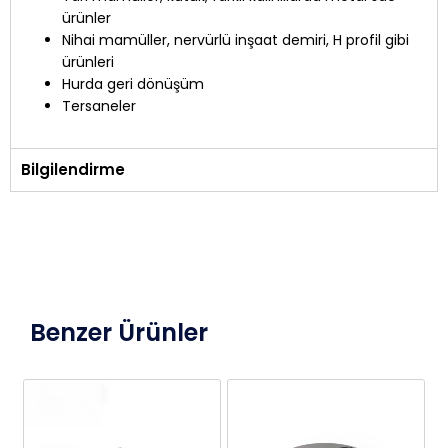
ürünler
Nihai mamüller, nervürlü inşaat demiri, H profil gibi
ürünleri
Hurda geri dönüşüm
Tersaneler
Bilgilendirme
Benzer Ürünler