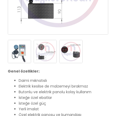
Genel özellikler;
Daimi mıknatıslı
Elektrik kesilse de malzemeyi bırakmaz
Butonlu ve elektrik panolu kolay kullanım
İsteğe özel ebatlar
İsteğe özel güç
Yerli imalat
Özel elektrik panosu ve kumandası