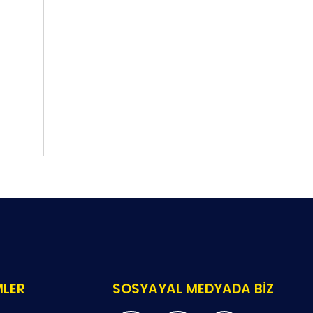
MLER
SOSYAYAL MEDYADA BİZ