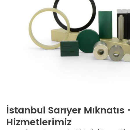
İstanbul Sarıyer Mıknatıs
Hizmetlerimiz