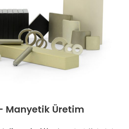
 – Manyetik Üretim