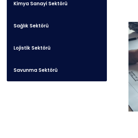
Kimya Sanayi Sektörü
Sağlık Sektörü
Lojistik Sektörü
Savunma Sektörü