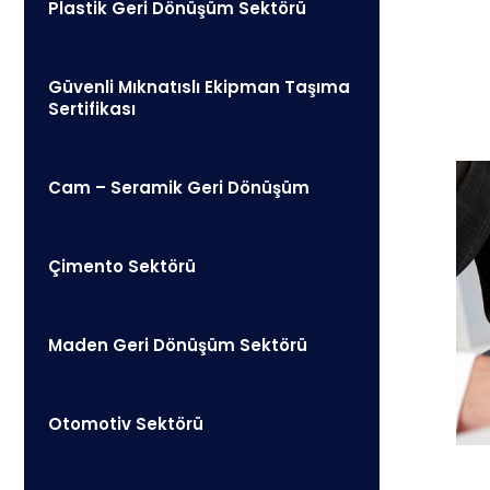
Plastik Geri Dönüşüm Sektörü
Güvenli Mıknatıslı Ekipman Taşıma
Sertifikası
Cam – Seramik Geri Dönüşüm
Çimento Sektörü
Maden Geri Dönüşüm Sektörü
Otomotiv Sektörü