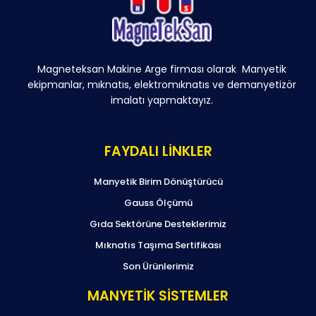
Magneteksan Makine Arge firması olarak Manyetik
ekipmanlar, mıknatıs, elektromıknatıs ve demanyetizör
imalatı yapmaktayız.
FAYDALI LİNKLER
Manyetik Birim Dönüştürücü
Gauss Ölçümü
Gıda Sektörüne Desteklerimiz
Mıknatıs Taşıma Sertifikası
Son Ürünlerimiz
MANYETİK SİSTEMLER