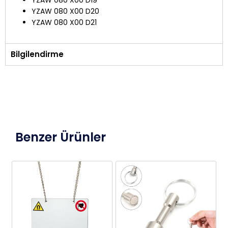
YZAW 080 X00 D20
YZAW 080 X00 D21
Bilgilendirme
Benzer Ürünler