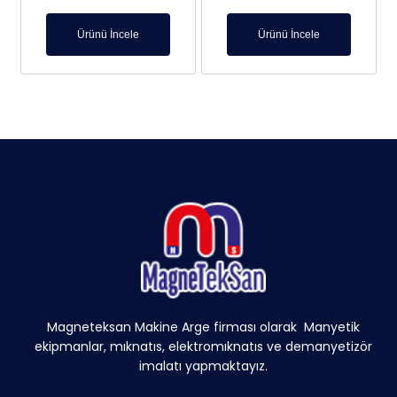
Ürünü İncele
Ürünü İncele
Magneteksan Makine Arge firması olarak Manyetik
ekipmanlar, mıknatıs, elektromıknatıs ve demanyetizör
imalatı yapmaktayız.