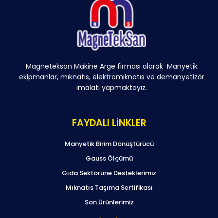
Magneteksan Makine Arge firması olarak Manyetik
ekipmanlar, mıknatıs, elektromıknatıs ve demanyetizör
imalatı yapmaktayız.
FAYDALI LİNKLER
Manyetik Birim Dönüştürücü
Gauss Ölçümü
Gıda Sektörüne Desteklerimiz
Mıknatıs Taşıma Sertifikası
Son Ürünlerimiz